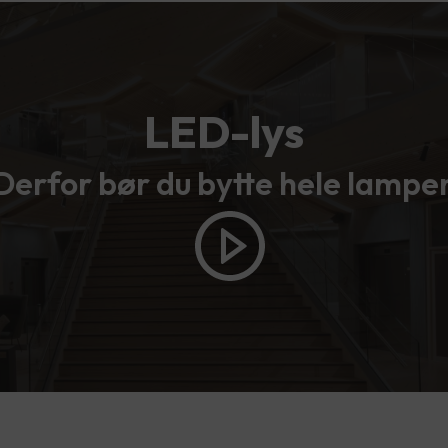
LED-lys
Derfor bør du bytte hele lampe