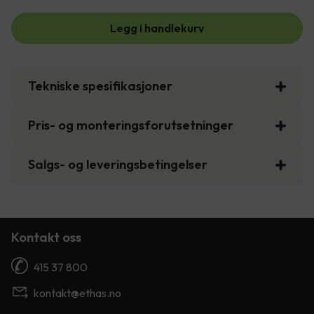
Legg i handlekurv
Tekniske spesifikasjoner
Pris- og monteringsforutsetninger
Salgs- og leveringsbetingelser
Kontakt oss
415 37 800
kontakt@ethas.no