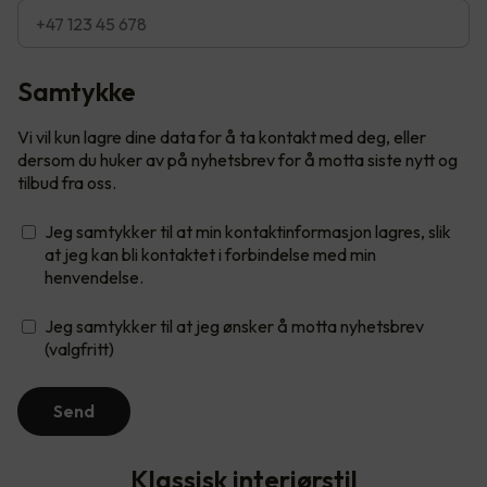
Samtykke
Vi vil kun lagre dine data for å ta kontakt med deg, eller
dersom du huker av på nyhetsbrev for å motta siste nytt og
tilbud fra oss.
Jeg samtykker til at min kontaktinformasjon lagres, slik
at jeg kan bli kontaktet i forbindelse med min
henvendelse.
Jeg samtykker til at jeg ønsker å motta nyhetsbrev
(valgfritt)
Send
Klassisk interiørstil