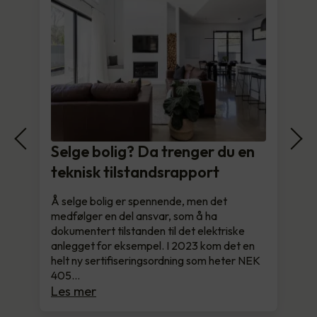
Selge bolig? Da trenger du en
teknisk tilstandsrapport
Å selge bolig er spennende, men det
medfølger en del ansvar, som å ha
dokumentert tilstanden til det elektriske
anlegget for eksempel. I 2023 kom det en
helt ny sertifiseringsordning som heter NEK
405…
Les mer