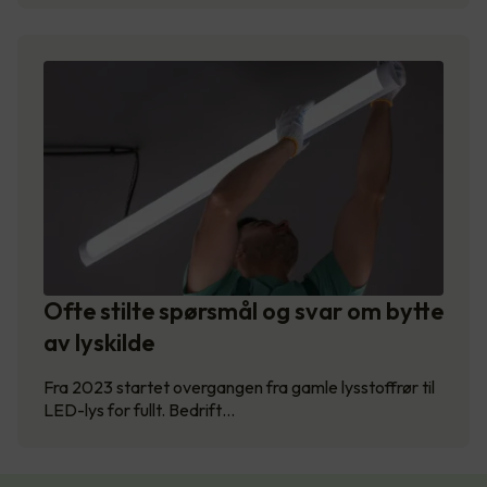
Ofte stilte spørsmål og svar om bytte
av lyskilde
Fra 2023 startet overgangen fra gamle lysstoffrør til
LED-lys for fullt. Bedrift…