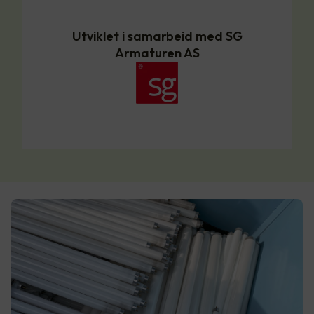
Utviklet i samarbeid med SG
Armaturen AS