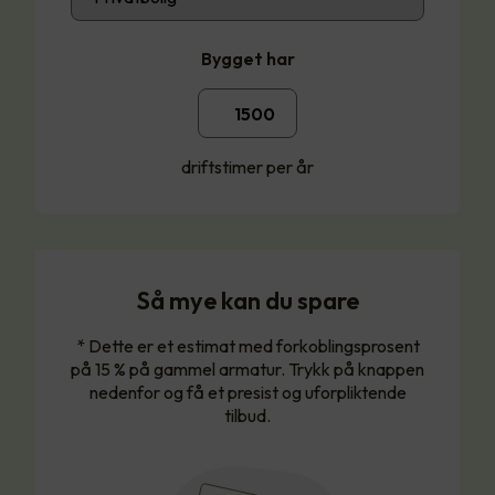
Bygget har
driftstimer per år
Så mye kan du spare
* Dette er et estimat med forkoblingsprosent
på 15 % på gammel armatur. Trykk på knappen
nedenfor og få et presist og uforpliktende
tilbud.