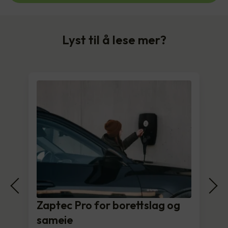
Lyst til å lese mer?
Zaptec Pro for borettslag og
sameie