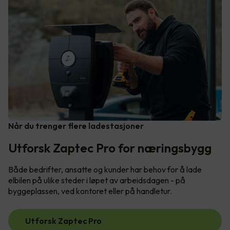
Når du trenger flere ladestasjoner
Utforsk Zaptec Pro for næringsbygg
Både bedrifter, ansatte og kunder har behov for å lade
elbilen på ulike steder i løpet av arbeidsdagen - på
byggeplassen, ved kontoret eller på handletur.
Utforsk Zaptec Pro