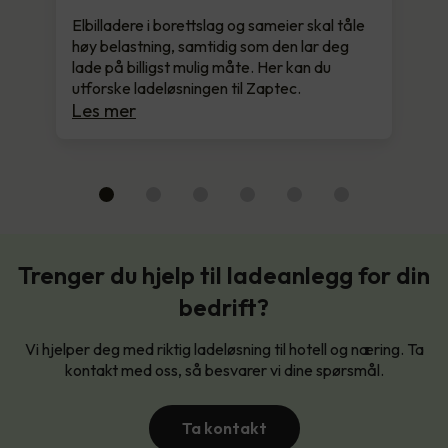
Elbilladere i borettslag og sameier skal tåle
høy belastning, samtidig som den lar deg
lade på billigst mulig måte. Her kan du
utforske ladeløsningen til Zaptec.
Les mer
Trenger du hjelp til ladeanlegg for din
bedrift?
Vi hjelper deg med riktig ladeløsning til hotell og næring. Ta
kontakt med oss, så besvarer vi dine spørsmål.
Ta kontakt