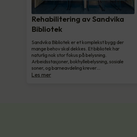
Rehabilitering av Sandvika
Bibliotek
Sandvika Bibliotek er et komplekst bygg der
mange behov skal dekkes. Et bibliotek har
naturlig nok stor fokus på belysning.
Arbeidsstasjoner, bokhyllebelysning, sosiale
soner, og barneavdeling krever…
Les mer