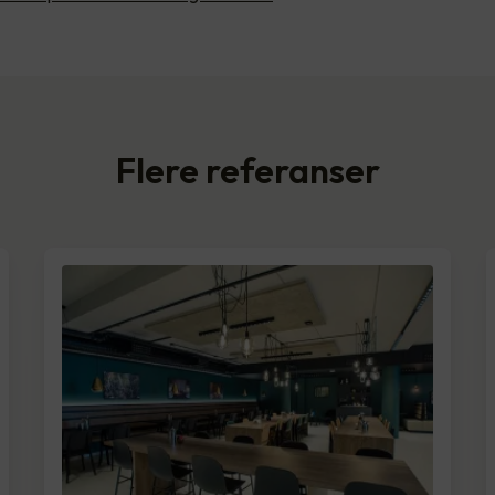
Flere referanser