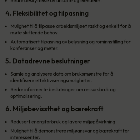
Bedre beskyttelse av ansatte og eiendeler.
4. Fleksibilitet og tilpasning
Mulighet til å tilpasse arbeidsmiljøet raskt og enkelt for å
møte skiftende behov.
Automatisert tilpasning av belysning og rominnstilling for
konferanser og møter.
5. Datadrevne beslutninger
Samle og analysere data om bruksmønstre for å
identifisere effektiviseringsmuligheter.
Bedre informerte beslutninger om ressursbruk og
optimalisering.
6. Miljøbevissthet og bærekraft
Redusert energiforbruk og lavere miljøpåvirkning.
Mulighet til å demonstrere miljøansvar og bærekraft for
interessenter.