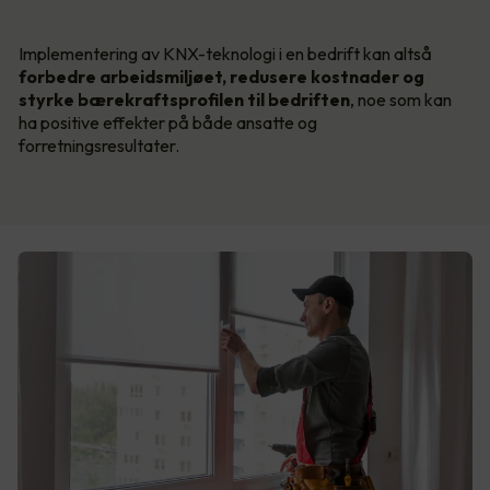
Implementering av KNX-teknologi i en bedrift kan altså
forbedre arbeidsmiljøet, redusere kostnader og
styrke bærekraftsprofilen til bedriften
, noe som kan
ha positive effekter på både ansatte og
forretningsresultater.