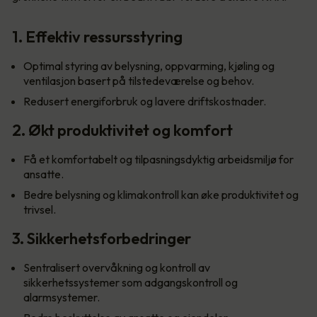
1. Effektiv ressursstyring
Optimal styring av belysning, oppvarming, kjøling og
ventilasjon basert på tilstedeværelse og behov.
Redusert energiforbruk og lavere driftskostnader.
2. Økt produktivitet og komfort
Få et komfortabelt og tilpasningsdyktig arbeidsmiljø for
ansatte.
Bedre belysning og klimakontroll kan øke produktivitet og
trivsel.
3. Sikkerhetsforbedringer
Sentralisert overvåkning og kontroll av
sikkerhetssystemer som adgangskontroll og
alarmsystemer.