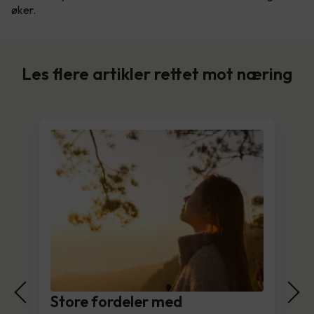
øker.
Les flere artikler rettet mot næring
Store fordeler med