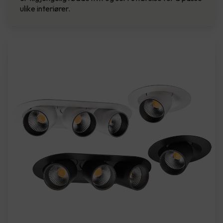
ulike interiører.