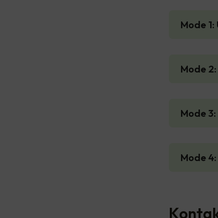
Mode 1: 
Mode 2: 
Mode 3:
Mode 4:
Kontak