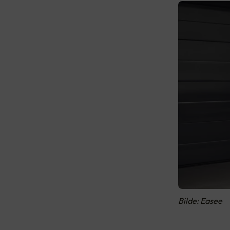
Bilde: Easee