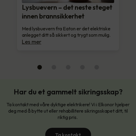
Lysbuevern – det neste steget
innen brannsikkerhet
Med lysbuevern fra Eaton er det elektriske
anlegget ditt så sikkert og trygt som mulig.
Les mer
Har du et gammelt sikringsskap?
Ta kontakt med våre dyktige elektrikere! Vi i Elkonor hjelper
deg med å bytte ut eller rehabillitere sikringsskapet ditt, til
riktig pris.
Ta kontakt