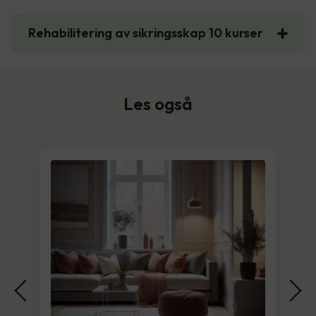
Rehabilitering av sikringsskap 10 kurser
Les også