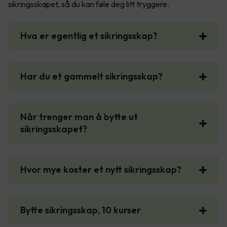
sikringsskapet, så du kan føle deg litt tryggere.
Hva er egentlig et sikringsskap?
Har du et gammelt sikringsskap?
Når trenger man å bytte ut
sikringsskapet?
Hvor mye koster et nytt sikringsskap?
Bytte sikringsskap, 10 kurser