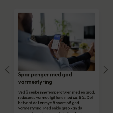
Spar penger med god
varmestyring
Ved å senke innetemperaturen med én grad,
reduseres varmeutgiftene med ca. 5 %. Det
betyr at det er mye å spare på god
varmestyring. Med enkle grep kan du