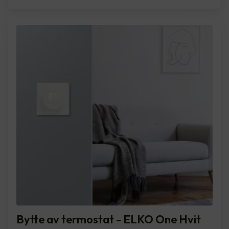
Bytte av termostat - ELKO One Hvit