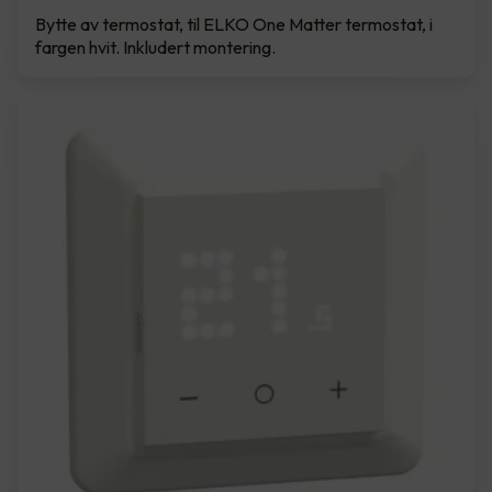
Bytte av termostat, til ELKO One Matter termostat, i
fargen hvit. Inkludert montering.