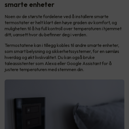
smarte enheter
Noen av de største fordelene ved å installere smarte
termostater er helt klart den høye graden av komfort, og
muligheten til å ha full kontroll over temperaturen i hjemmet
ditt, uansett hvor du befinner deg i verden.
Termostatene kan i tillegg kobles til andre smarte enheter,
som smart belysning og sikkerhetssystemer, for en sømløs
hverdag og økt livskvalitet. Du kan også bruke
taleassistenter som Alexa eller Google Assistant for å
justere temperaturen med stemmen din.