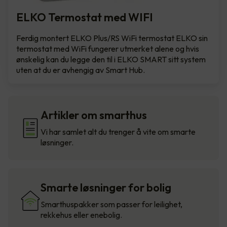
ELKO Termostat med WIFI
Ferdig montert ELKO Plus/RS WiFi termostat ELKO sin
termostat med WiFi fungerer utmerket alene og hvis
ønskelig kan du legge den til i ELKO SMART sitt system
uten at du er avhengig av Smart Hub.
Artikler om smarthus
Vi har samlet alt du trenger å vite om smarte
løsninger.
Smarte løsninger for bolig
Smarthuspakker som passer for leilighet,
rekkehus eller enebolig.