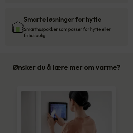
Smarte løsninger for hytte
Smarthuspakker som passer for hytte eller
fritidsbolig.
Ønsker du å lære mer om varme?